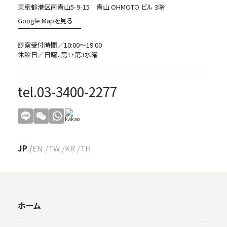
東京都港区南青山5-9-15 青山 OHMOTO ビル 3階
Google Mapを見る
診察受付時間／10:00～19:00
休診日／日曜、第1・第3水曜
tel.03-3400-2277
JP
EN
TW
KR
TH
ホーム