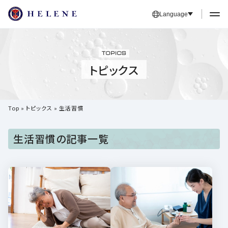
Language
TOPICS
トピックス
Top
»
トピックス
»
生活習慣
生活習慣の記事一覧