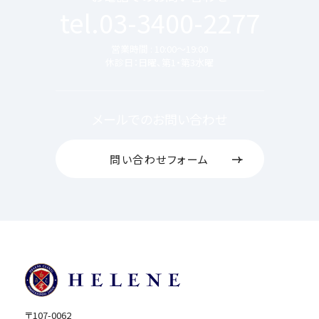
tel.03-3400-2277
営業時間 : 10:00～19:00
休診日：日曜、第1・第3水曜
メールでのお問い合わせ
問い合わせフォーム
〒107-0062