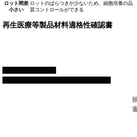
ロット間差
ロットのばらつきが少ないため、細胞培養の品
小さい
質コントロールができる
再生医療等製品材料適格性確認書