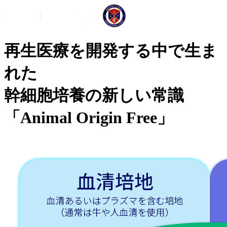
再生医療を開発する中で生ま
れた
幹細胞培養の新しい常識
「Animal Origin Free」