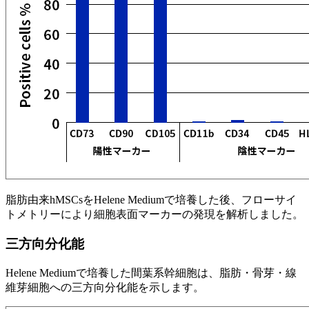
脂肪由来hMSCsをHelene Mediumで培養した後、フローサイ
トメトリーにより細胞表面マーカーの発現を解析しました。
三方向分化能
Helene Mediumで培養した間葉系幹細胞は、脂肪・骨芽・線
維芽細胞への三方向分化能を示します。