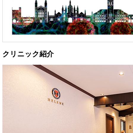
クリニック紹介