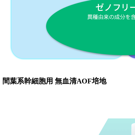
間葉系幹細胞用 無血清AOF培地