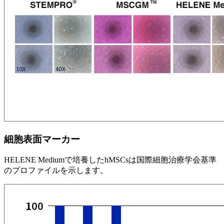
細胞表面マーカー
HELENE Mediumで培養したhMSCsは国際細胞治療学会基準
のプロファイルを示します。