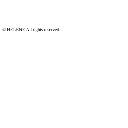
© HELENE All rights reserved.