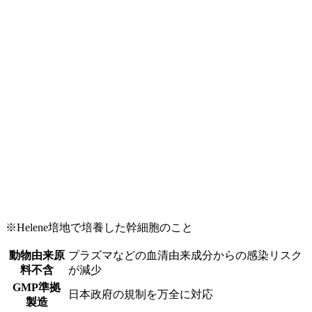
※Helene培地で培養した幹細胞のこと
動物由来原
プラズマなどの血清由来成分からの感染リスク
料不含
が減少
GMP準拠
日本政府の規制を万全に対応
製造