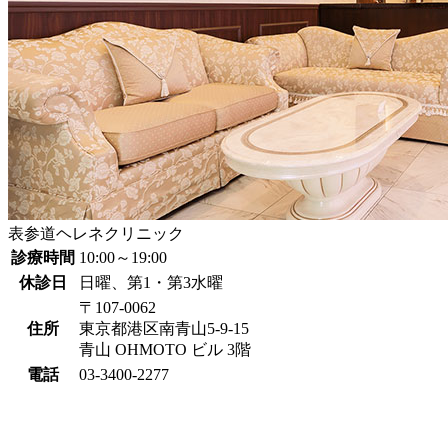
表参道ヘレネクリニック
診療時間
10:00～19:00
休診日
日曜、第1・第3水曜
〒107-0062
住所
東京都港区南青山5-9-15
青山 OHMOTO ビル 3階
電話
03-3400-2277