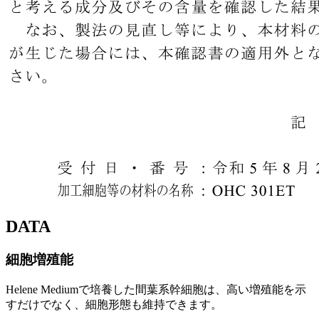
DATA
細胞増殖能
Helene Mediumで培養した間葉系幹細胞は、高い増殖能を示
すだけでなく、細胞形態も維持できます。