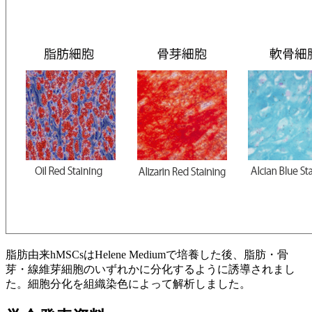
脂肪由来hMSCsはHelene Mediumで培養した後、脂肪・骨
芽・線維芽細胞のいずれかに分化するように誘導されまし
た。細胞分化を組織染色によって解析しました。