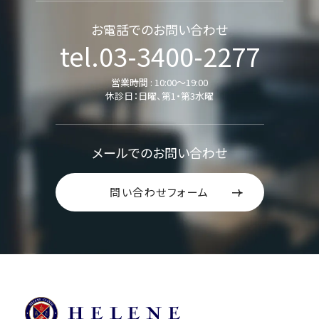
お電話でのお問い合わせ
tel.03-3400-2277
営業時間 : 10:00～19:00
休診日：日曜、第1・第3水曜
メールでのお問い合わせ
問い合わせフォーム