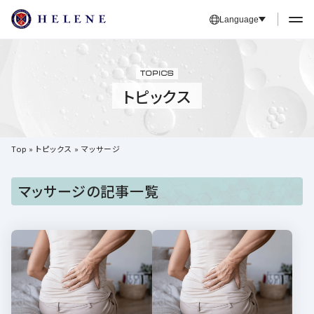
Language
TOPICS
トピックス
Top
»
トピックス
»
マッサージ
マッサージの記事一覧