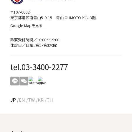
〒107-0062
東京都港区南青山5-9-15 青山 OHMOTO ビル 3階
Google Mapを見る
診察受付時間／10:00～19:00
休診日／日曜、第1・第3水曜
tel.03-3400-2277
JP
EN
TW
KR
TH