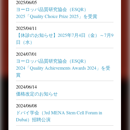
2025/06/05
ヨーロッパ品質研究協会（ESQR）
2025「Quality Choice Prize 2025」を受賞
2025/04/11
【休診のお知らせ】2025年7月4日（金）～7月9
日（水）
2024/07/01
ヨーロッパ品質研究協会（ESQR）
2024「Quality Achievements Awards 2024」を受
賞
2024/06/14
価格改定のお知らせ
2024/06/08
ドバイ学会（3rd MENA Stem Cell Forum in
Dubai）招聘公演