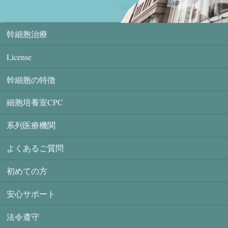
幹細胞治療
License
幹細胞の特徴
細胞培養室CPC
系列医療機関
よくあるご質問
初めての方
安心サポート
法令遵守