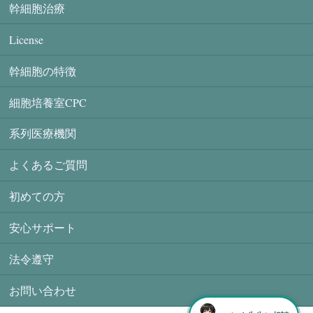
幹細胞治療
License
幹細胞の特徴
細胞培養室CPC
系列医療機関
よくあるご質問
初めての方
安心サポート
法令遵守
お問い合わせ