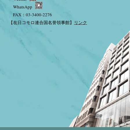
WhatsApp
FAX：03-3400-2276
【在日コモロ連合国名誉領事館】
リンク