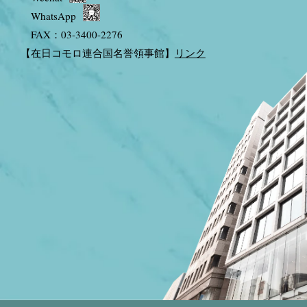
WhatsApp
FAX：03-3400-2276
【在日コモロ連合国名誉領事館】
リンク