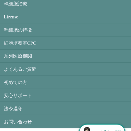
幹細胞治療
License
幹細胞の特徴
細胞培養室CPC
系列医療機関
よくあるご質問
初めての方
安心サポート
法令遵守
お問い合わせ