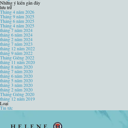
Những ý kiến ​​gần đây
lưu trữ
Tháng 4 năm 2026
Tháng 9 năm 2025
Tháng 6 năm 2025
Tháng 4 năm 2025
tháng 7 năm 2024
tháng 6 năm 2024
tháng 2 năm 2024
tháng 7 năm 2023
tháng 12 năm 2022
tháng 9 năm 2022
Tháng Giêng 2022
tháng 11 năm 2020
tháng 8 năm 2020
tháng 7 năm 2020
tháng 6 năm 2020
tháng 5 năm 2020
tháng 3 năm 2020
tháng 2 năm 2020
Tháng Giêng 2020
tháng 12 năm 2019
Loại
Tin tức