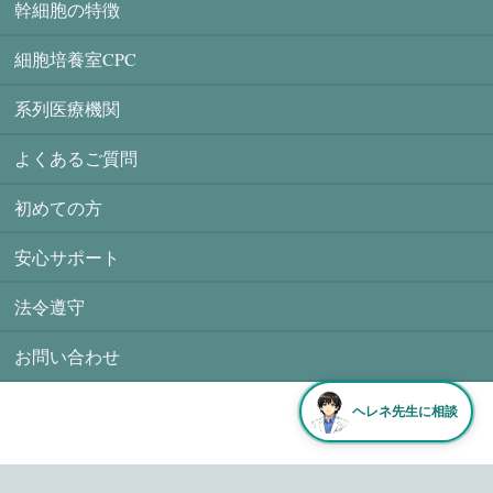
幹細胞の特徴
細胞培養室CPC
系列医療機関
よくあるご質問
初めての方
安心サポート
法令遵守
お問い合わせ
ヘレネ先生に相談
ⓒ HELENE All rights reserved.