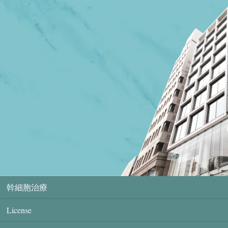
幹細胞治療
License