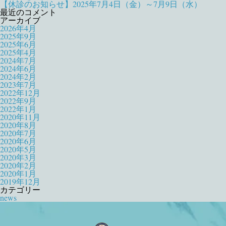
【休診のお知らせ】2025年7月4日（金）～7月9日（水）
最近のコメント
アーカイブ
2026年4月
2025年9月
2025年6月
2025年4月
2024年7月
2024年6月
2024年2月
2023年7月
2022年12月
2022年9月
2022年1月
2020年11月
2020年8月
2020年7月
2020年6月
2020年5月
2020年3月
2020年2月
2020年1月
2019年12月
カテゴリー
news