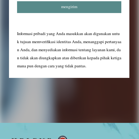
Informasi pribadi yang Anda masukkan akan digunakan untu
k tujuan memverifikasi identitas Anda, menanggapi pertanyaa
n Anda, dan menyediakan informasi tentang layanan kami, da
n tidak akan diungkapkan atau diberikan kepada pihak ketiga
mana pun dengan cara yang tidak pantas.