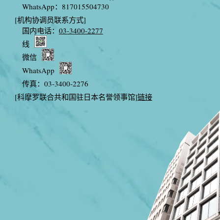
WhatsApp：817015504730
[机构协调员联系方式]
国内电话：
03-3400-2277
线
微信
WhatsApp
传真：03-3400-2276
[科摩罗联合共和国驻日本名誉领事馆]
链接