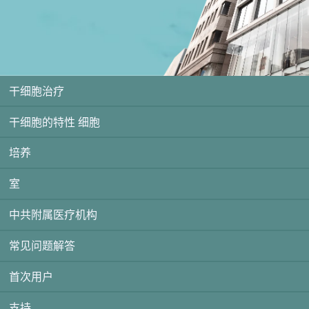
干细胞治疗
干细胞的特性 细胞
培养
室
中共附属医疗机构
常见问题解答
首次用户
支持