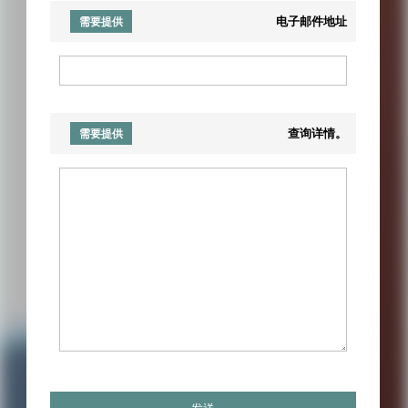
电子邮件地址
需要提供
查询详情。
需要提供