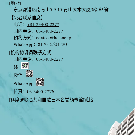
[地址]
东京都港区南青山5-9-15 青山大本大厦3楼 邮编：
【患者联系信息】
电话：
+81-33400-2277
国内电话：
03-3400-2277
预约方式：
contact@helene.jp
WhatsApp：817015504730
[机构协调员联系方式]
国内电话：
03-3400-2277
线
微信
WhatsApp
传真：03-3400-2276
[科摩罗联合共和国驻日本名誉领事馆]
链接