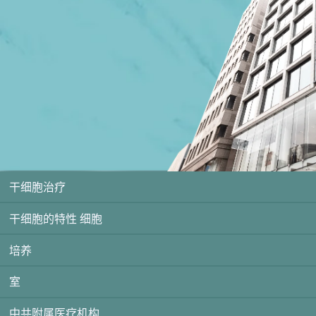
干细胞治疗
干细胞的特性 细胞
培养
室
中共附属医疗机构