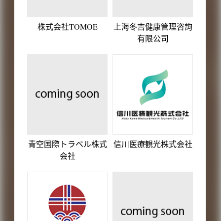
株式会社TOMOE
上海冬吉健康管理咨詢
有限公司
青空国際トラベル株式
信川医療観光株式会社
会社