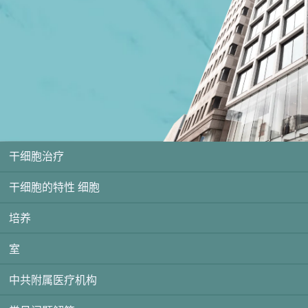
干细胞治疗
干细胞的特性 细胞
培养
室
中共附属医疗机构