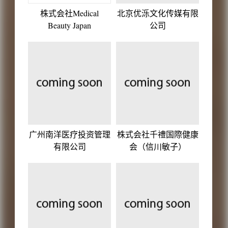
株式会社Medical
北京优泺文化传媒有限
Beauty Japan
公司
广州南洋医疗投资管理
株式会社千禮国際健康
有限公司
会（信川敏子）