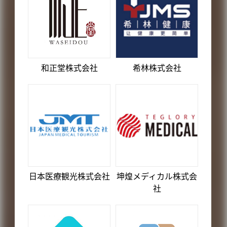
和正堂株式会社
希林株式会社
日本医療観光株式会社
坤煌メディカル株式会
社