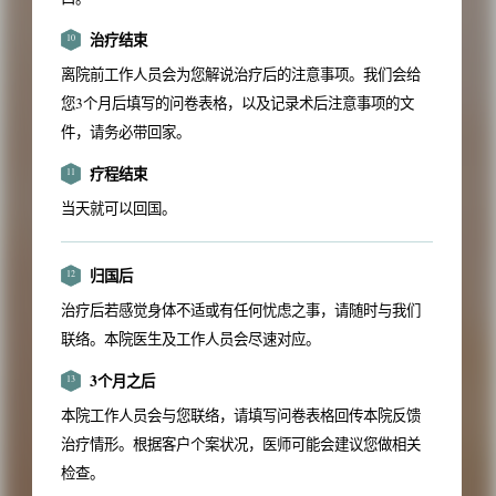
治疗结束
10
离院前工作人员会为您解说治疗后的注意事项。我们会给
您3个月后填写的问卷表格，以及记录术后注意事项的文
件，请务必带回家。
疗程结束
11
当天就可以回国。
归国后
12
治疗后若感觉身体不适或有任何忧虑之事，请随时与我们
联络。本院医生及工作人员会尽速对应。
3个月之后
13
本院工作人员会与您联络，请填写问卷表格回传本院反馈
治疗情形。根据客户个案状况，医师可能会建议您做相关
检查。