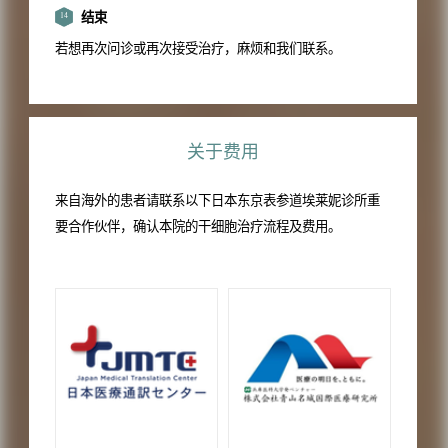
结束
14
若想再次问诊或再次接受治疗，麻烦和我们联系。
关于费用
来自海外的患者请联系以下日本东京表参道埃莱妮诊所重
要合作伙伴，确认本院的干细胞治疗流程及费用。