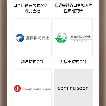
日本医療通訳センター
株式会社青山名城国際
株式会社
医療研究所
鷹洋株式会社
万康田株式会社