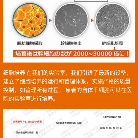
细胞培养 在我们的实验室，我们引进了最新的设备，
建立了细胞培养的运行和管理体系，实施严格的质量
控制，如管理所有过程。 患者的自体干细胞可以在医
院的实验室进行培养。