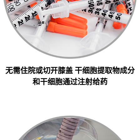
无需住院或切开膝盖 干细胞提取物成分
和干细胞通过注射给药