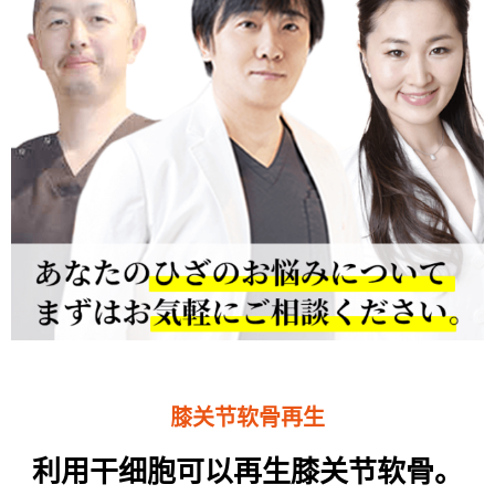
膝关节软骨再生
利用干细胞可以再生膝关节软骨。