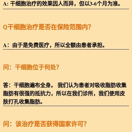
A: 干细胞治疗的效果因人而异，但以3-6个月为准。
Q干细胞治疗是否在保险范围内？
A：由于是免费医疗，所以全额由患者承担。
问：干细胞位于何处？
答：干细胞遍布全身。 我们认为患者对吸收脂肪收集
脂肪有很强的抵抗力，所以在我们诊所，我们使用皮
肤打孔收集脂肪。
问：该治疗是否获得国家许可？