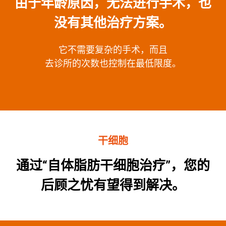
由于年龄原因，无法进行手术，也
没有其他治疗方案。
它不需要复杂的手术，而且
去诊所的次数也控制在最低限度。
干细胞
通过“自体脂肪干细胞治疗”，您的
后顾之忧有望得到解决。