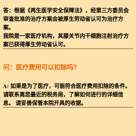
答：根据《再生医学安全保障法》，经第三方委员会
审查批准的治疗方案会被厚生劳动省认可为治疗方
案。
我院是一家医疗机构，其膝关节内干细胞注射治疗方
案已获得厚生劳动省认可。
问：医疗费用可以扣除吗？
A: 如果是为了医疗，可能符合医疗费用扣除的条件。
请联系离您最近的税务局，了解如何进行的详细信
息。 请妥善保管本院开具的收据。