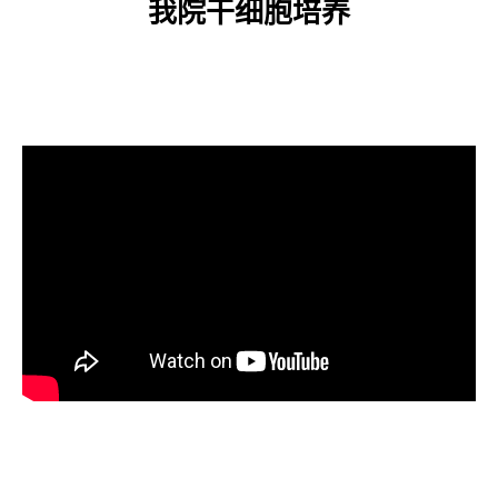
我院干细胞培养