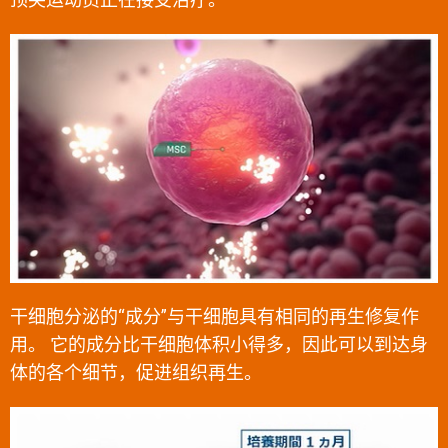
干细胞分泌的“成分”与干细胞具有相同的再生修复作
用。 它的成分比干细胞体积小得多，因此可以到达身
体的各个细节，促进组织再生。