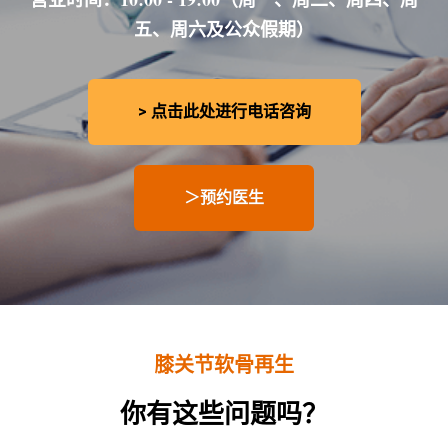
五、周六及公众假期）
> 点击此处进行电话咨询
＞预约医生
膝关节软骨再生
你有这些问题吗？