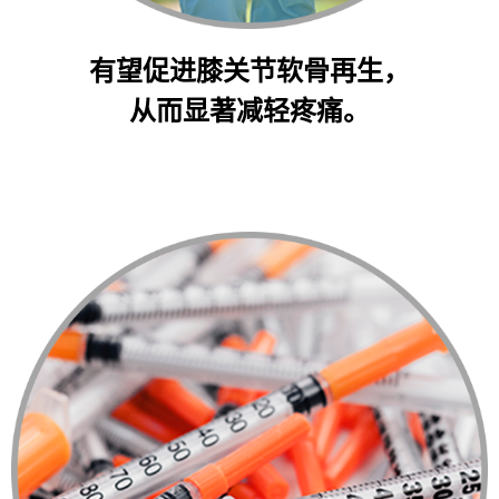
有望促进膝关节软骨再生，
从而显著减轻疼痛。