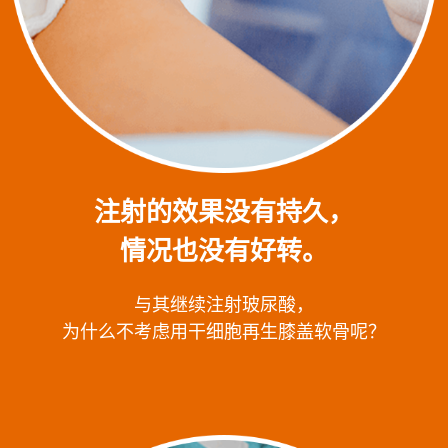
注射的效果没有持久，
情况也没有好转。
与其继续注射玻尿酸，
为什么不考虑用干细胞再生膝盖软骨呢？