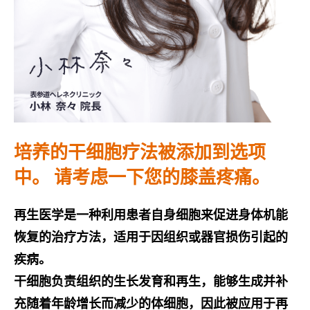
培养的干细胞疗法被添加到选项
中。 请考虑一下您的膝盖疼痛。
再生医学是一种利用患者自身细胞来促进身体机能
恢复的治疗方法，适用于因组织或器官损伤引起的
疾病。
干细胞负责组织的生长发育和再生，能够生成并补
充随着年龄增长而减少的体细胞，因此被应用于再