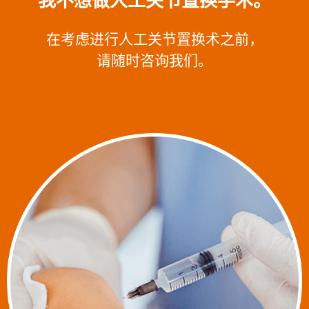
我不想做人工关节置换手术。
在考虑进行人工关节置换术之前，
请随时咨询我们。