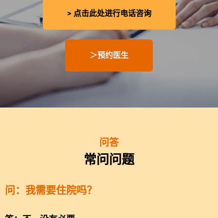
> 点击此处进行电话咨询
＞预约医生
问答
常问问题
问：我需要住院吗？