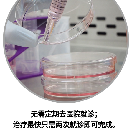
无需定期去医院就诊；
治疗最快只需两次就诊即可完成。