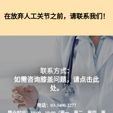
在放弃人工关节之前，请联系我们！
联系方式：
如需咨询膝盖问题，请点击此
处。
电话：03-3400-2277
营业时间：10:00 - 19:00（周一、周二、周四、周