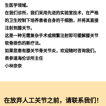
生医学领域。
在我们诊所，我们采用先进的实验室技术，在严格
的卫生控制下培养患者自身的干细胞，并将其直接
注射到膝关节。
这是一种无需复杂手术或频繁注射即可缓解膝关节
软骨损伤的新疗法。
如果您患有膝关节骨关节炎，欢迎随时咨询我们。
表参道海伦诊所主任
小林奈奈
在放弃人工关节之前，请联系我们！