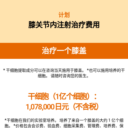
计划
膝关节内注射治疗费用
治疗一个膝盖
* 干细胞提取成分可以在咨询当天施用于膝盖。 *也可以施用培养的干
细胞。 请随时咨询您的医生。
干细胞（1亿个细胞）：
1,078,000日元（不含税）
*干细胞在我们的实验室培养。 培养了来自一个膝盖的大约 1 亿个细
胞。 *价格包含会诊费、验血费、细胞采集费、管理费、培养费、保