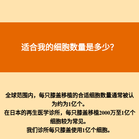
适合我的细胞数量是多少？
全球范围内，每只膝盖移植的合适细胞数量通常被认
为约为1亿个。
在日本的再生医学诊所，每只膝盖移植2000万至1亿个
细胞较为常见。
我们诊所每只膝盖使用1亿个细胞。