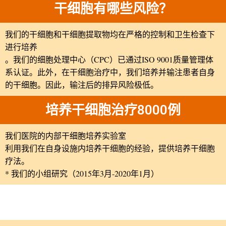
干细胞有哪些风险？
我们的干细胞和干细胞提取物均在严格的控制和卫生检查下
进行培养
。我们的细胞处理中心（CPC）已通过ISO 9001质量管理体
系认证。此外，在干细胞治疗中，我们培养并输注患者自身
的干细胞。因此，输注后的排异风险极低。
培养干细胞治疗8000例
我们医院的内部干细胞培养实验室
利用我们在自身设施内培养干细胞的经验，提供培养干细胞
疗法。
* 我们的小组研究（2015年3月-2020年1月）