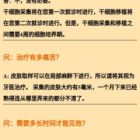
答：不，没有必要。
干细胞采集将在您第一次就诊时进行，干细胞移植将
在您第二次就诊时进行。但是，干细胞采集和移植之
间需要4周的细胞培养期。
问：治疗有多痛苦？
A: 皮肤取样可以在局部麻醉下进行，所以请将其视为
牙医治疗。 采集的皮肤大约有5毫米，一个月下来已经
熟得连从哪里弄来的都分不清了。
问：需要多长时间才能见效？