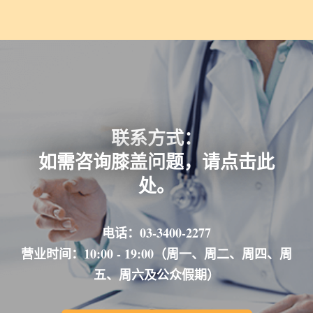
联系方式：
如需咨询膝盖问题，请点击此
处。
电话：03-3400-2277
营业时间：10:00 - 19:00（周一、周二、周四、周
五、周六及公众假期）