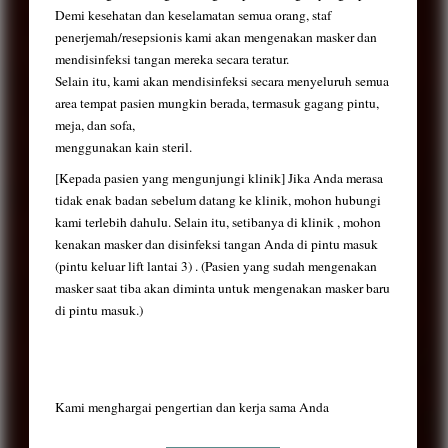
Demi kesehatan dan keselamatan semua orang, staf
penerjemah/resepsionis kami akan mengenakan masker dan
mendisinfeksi tangan mereka secara teratur.
Selain itu, kami akan mendisinfeksi secara menyeluruh semua
area tempat pasien mungkin berada, termasuk gagang pintu,
meja, dan sofa,
menggunakan kain steril.
[Kepada pasien yang mengunjungi klinik] Jika Anda merasa
tidak enak badan sebelum datang ke klinik, mohon hubungi
kami terlebih dahulu. Selain itu, setibanya di klinik , mohon
kenakan masker dan disinfeksi tangan Anda di pintu masuk
(pintu keluar lift lantai 3) . (Pasien yang sudah mengenakan
masker saat tiba akan diminta untuk mengenakan masker baru
di pintu masuk.)
Kami menghargai pengertian dan kerja sama Anda