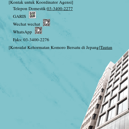
[Kontak untuk Koordinator Agensi]
Telepon Domestik:
03-3400-2277
GARIS
Wechat wechat
WhatsApp
Faks: 03-3400-2276
[Konsulat Kehormatan Komoro Bersatu di Jepang]
Tautan