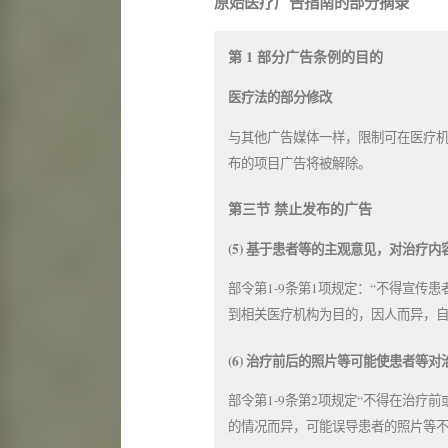
原始医疗广告指南的部分摘录
第 1 部分广告条例的目的
医疗法的部分修改
与其他广告媒体一样，限制可在医疗
布的项目广告将被解除。
第三节 禁止发布的广告
(5) 基于患者等的主观意见，对治疗
部令第1-9条第1项规定：“不得宣
到相关医疗机构为目的，因人而异，
(6) 治疗前后的照片等可能使患者等
部令第1-9条第2项规定“不得在治
的情况而异，可能误导患者的照片等