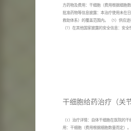
方药物及费用：干细胞（费用根据细胞数
批准药物等信息披露：本治疗使用未在日
救助体系）的覆盖范围内。 （5）供应
（7）在其他国家披露的安全信息：安全
干细胞给药治疗（关
（1）治疗详情：自体干细胞在医院的干
用：干细胞（费用根据细胞数量而定）。