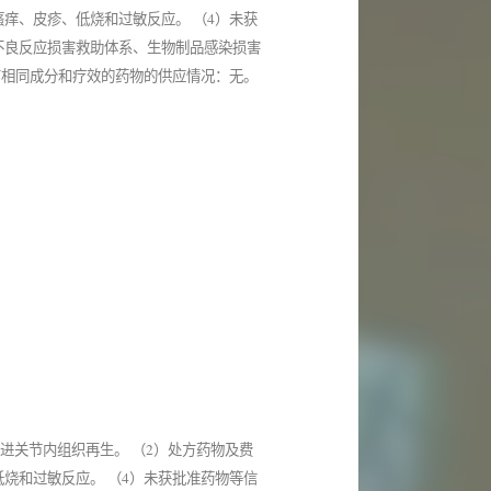
痒、皮疹、低烧和过敏反应。 （4）未获
不良反应损害救助体系、生物制品感染损害
有相同成分和疗效的药物的供应情况：无。
进关节内组织再生。 （2）处方药物及费
烧和过敏反应。 （4）未获批准药物等信