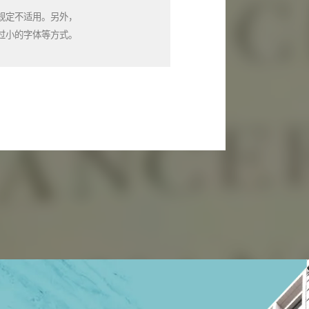
规定不适用。另外，
过小的字体等方式。