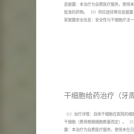
息披露：本治疗为自费医疗服务，使用未
批准的药物。 （5）供应途径等信息披露
家披露安全信息：安全性与干细胞疗法
干细胞给药治疗（牙
（1）治疗详情：自体干细胞在医院的细
干细胞（费用根据细胞数量而定）。 （
露：本治疗为自费医疗服务，使用未在日