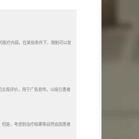
的医疗内容。在某些条件下，限制可以发
等的主观评价，用于广告宣传。以吸引患者
后。但是，考虑到治疗结果等自然会因患者