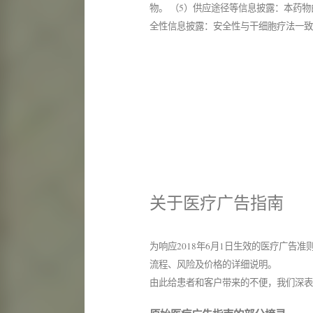
物。 （5）供应途径等信息披露：本药物
全性信息披露：安全性与干细胞疗法一
关于医疗广告指南
为响应2018年6月1日生效的医疗广告
流程、风险及价格的详细说明。
由此给患者和客户带来的不便，我们深