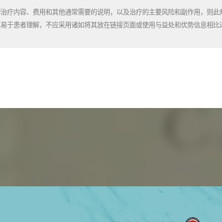
的治疗内容、费用和其他通常需要的说明，以及治疗的主要风险和副作用，则此
其易于患者理解，不应采用诸如将其放在链接页面或使用与益处和优势信息相比