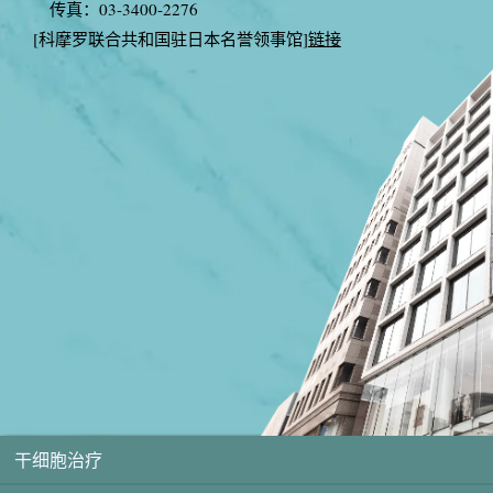
传真：03-3400-2276
[科摩罗联合共和国驻日本名誉领事馆]
链接
干细胞治疗