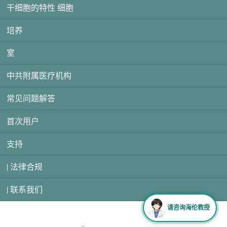
干细胞的特性 细胞
培养
室
中共附属医疗机构
常见问题解答
首次用户
支持
| 法律合规
| 联系我们
请咨询海伦教授