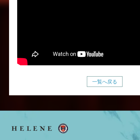
一覧へ戻る