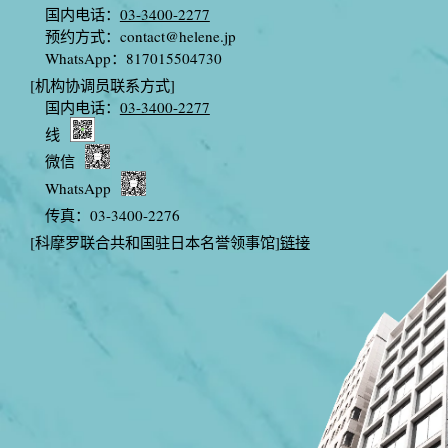
国内电话：
03-3400-2277
预约方式：
contact@helene.jp
WhatsApp：817015504730
[机构协调员联系方式]
国内电话：
03-3400-2277
线
微信
WhatsApp
传真：03-3400-2276
[科摩罗联合共和国驻日本名誉领事馆]
链接