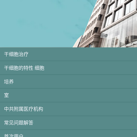
干细胞治疗
干细胞的特性 细胞
培养
室
中共附属医疗机构
常见问题解答
首次用户