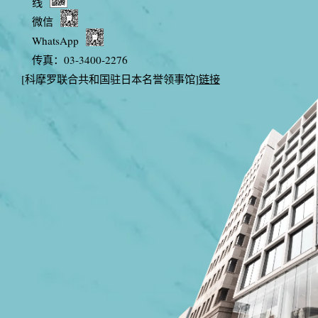
线
微信
WhatsApp
传真：03-3400-2276
[科摩罗联合共和国驻日本名誉领事馆]
链接