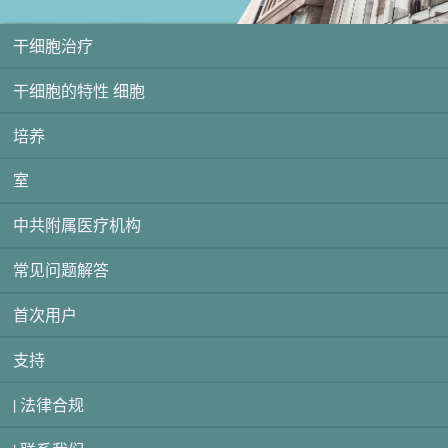
干细胞治疗
干细胞的特性 细胞
培养
室
中共附属医疗机构
常见问题解答
首次用户
支持
| 法律合规